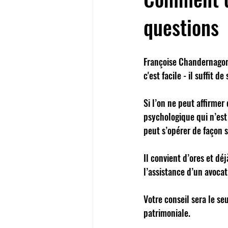
questions
Françoise Chandernagor é
c'est facile - il suffit de 
Si l’on ne peut affirmer
psychologique qui n’est 
peut s’opérer de façon s
Il convient d’ores et dé
l’assistance d’un avocat 
Votre conseil sera le se
patrimoniale. 