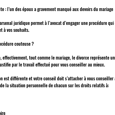
ute : l’un des époux a gravement manqué aux devoirs du mariage 
 arsenal juridique permet à l’avocat d’engager une procédure qui
t à vos souhaits. 
rocédure couteuse ? 
effectivement, tout comme le mariage, le divorce représente un 
ustifie par le travail effectué pour vous conseiller au mieux. 
n est différente et votre conseil doit s’attacher à vous conseiller
 la situation personnelle de chacun sur les droits relatifs à: 
ire 