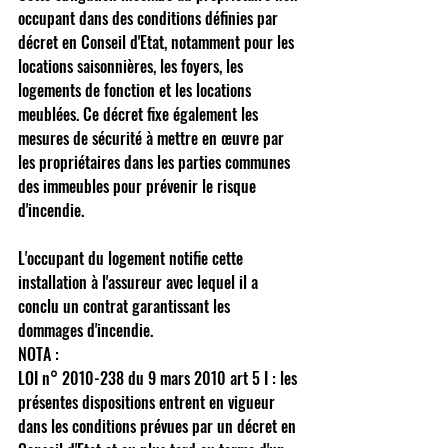
occupant dans des conditions définies par 
décret en Conseil d'Etat, notamment pour les 
locations saisonnières, les foyers, les 
logements de fonction et les locations 
meublées. Ce décret fixe également les 
mesures de sécurité à mettre en œuvre par 
les propriétaires dans les parties communes 
des immeubles pour prévenir le risque 
d'incendie. 
L'occupant du logement notifie cette 
installation à l'assureur avec lequel il a 
conclu un contrat garantissant les 
dommages d'incendie. 
NOTA : 
LOI n° 2010-238 du 9 mars 2010 art 5 I : les 
présentes dispositions entrent en vigueur 
dans les conditions prévues par un décret en 