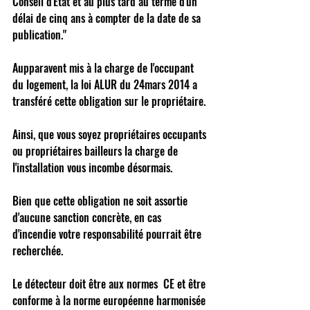
Conseil d'Etat et au plus tard au terme d'un 
délai de cinq ans à compter de la date de sa 
publication." 
Aupparavent mis à la charge de l'occupant 
du logement, la loi ALUR du 24mars 2014 a 
transféré cette obligation sur le propriétaire. 
Ainsi, que vous soyez propriétaires occupants 
ou propriétaires bailleurs la charge de 
l'installation vous incombe désormais. 
Bien que cette obligation ne soit assortie 
d'aucune sanction concrète, en cas 
d'incendie votre responsabilité pourrait être 
recherchée. 
Le détecteur doit être aux normes  CE et être 
conforme à la norme européenne harmonisée 