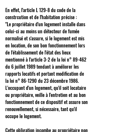
En effet, l'article L 129-8 du code de la 
constrcution et de l'habitation précise : 
"Le propriétaire d'un logement installe dans 
celui-ci au moins un détecteur de fumée 
normalisé et s'assure, si le logement est mis 
en location, de son bon fonctionnement lors 
de l'établissement de l'état des lieux 
mentionné à l'article 3-2 de la loi n° 89-462 
du 6 juillet 1989 tendant à améliorer les 
rapports locatifs et portant modification de 
la loi n° 86-1290 du 23 décembre 1986. 
L'occupant d'un logement, qu'il soit locataire 
ou propriétaire, veille à l'entretien et au bon 
fonctionnement de ce dispositif et assure son 
renouvellement, si nécessaire, tant qu'il 
occupe le logement. 
Cette obligation incombe au propriétaire non 