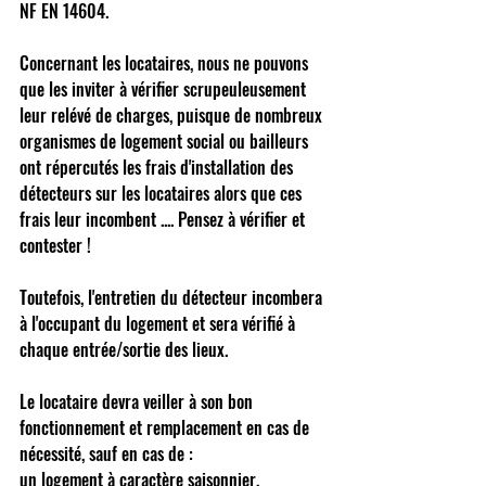
NF EN 14604. 
Concernant les locataires, nous ne pouvons 
que les inviter à vérifier scrupeuleusement 
leur relévé de charges, puisque de nombreux 
organismes de logement social ou bailleurs 
ont répercutés les frais d'installation des 
détecteurs sur les locataires alors que ces 
frais leur incombent .... Pensez à vérifier et 
contester !      
Toutefois, l'entretien du détecteur incombera 
à l'occupant du logement et sera vérifié à 
chaque entrée/sortie des lieux. 
Le locataire devra veiller à son bon 
fonctionnement et remplacement en cas de 
nécessité, sauf en cas de : 
un logement à caractère saisonnier, 