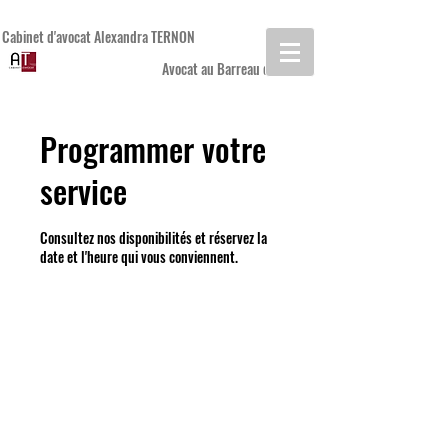
Cabinet d'avocat Alexandra TERNON
Avocat au Barreau de REIMS
Programmer votre
service
Consultez nos disponibilités et réservez la
date et l'heure qui vous conviennent.