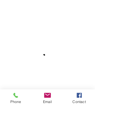
Phone
Email
Contact