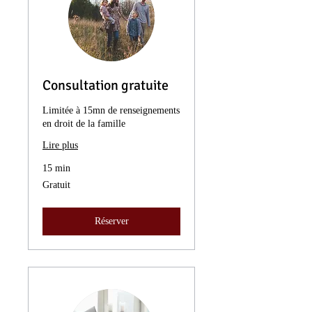
Consultation gratuite
Limitée à 15mn de renseignements
en droit de la famille
Lire plus
15 min
Gratuit
Gratuit
Réserver