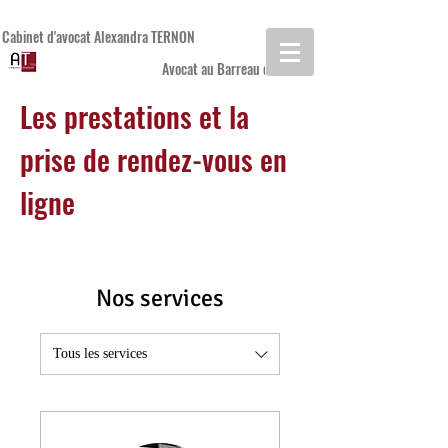
Cabinet d'avocat Alexandra TERNON
Avocat au Barreau de REIMS
Les prestations et la
prise de rendez-vous en
ligne
Nos services
Tous les services