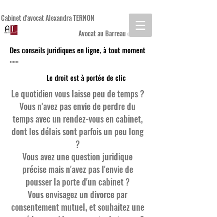
Cabinet d'avocat Alexandra TERNON
Avocat au Barreau de REIMS
Des conseils juridiques en ligne, à tout moment
......
Le droit est à portée de clic
Le quotidien vous laisse peu de temps ?
Vous n'avez pas envie de perdre du
temps avec un rendez-vous en cabinet,
dont les délais sont parfois un peu long
?
Vous avez une question juridique
précise mais n'avez pas l'envie de
pousser la porte d'un cabinet ?
Vous envisagez un divorce par
consentement mutuel, et souhaitez une