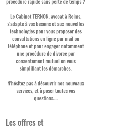
procédure rapide sans perte de temps ?
Le Cabinet TERNON, avocat à Reims,
s'adapte à vos besoins et aux nouvelles
technologies pour vous proposer des
consultations en ligne par mail ou
téléphone et pour engager notamment
une procédure de divorce par
consentement mutuel en vous
simplifiant les démarches.
N'hésitez pas à découvrir nos nouveaux
services, et à poser toutes vos
questions....
Les offres et